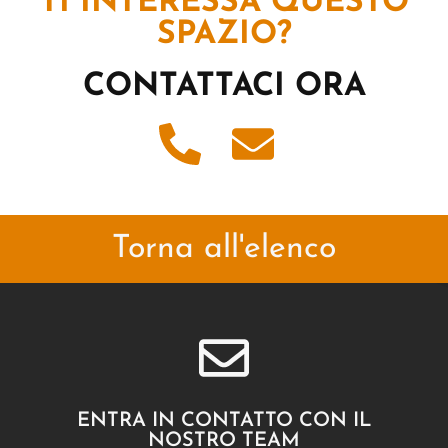
TI INTERESSA QUESTO
SPAZIO?
CONTATTACI ORA
Torna all'elenco
ENTRA IN CONTATTO CON IL
NOSTRO TEAM