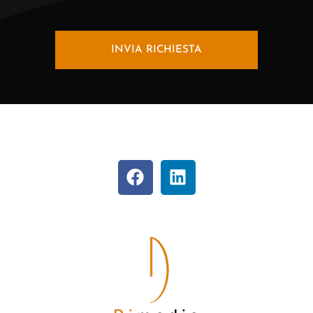
INVIA RICHIESTA