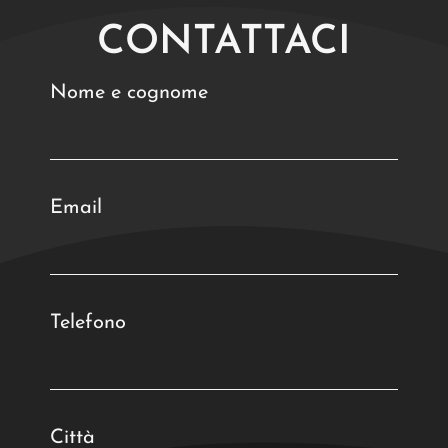
CONTATTACI
Nome e cognome
Email
Telefono
Città