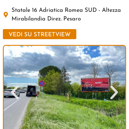
Statale 16 Adriatica Romea SUD - Altezza
Mirabilandia Direz. Pesaro
VEDI SU STREETVIEW