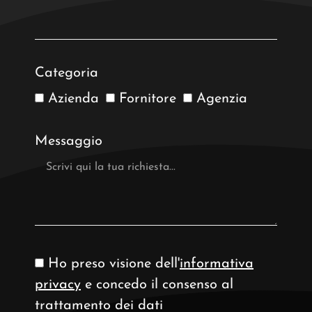
Categoria
Azienda
Fornitore
Agenzia
Messaggio
Ho preso visione dell'
informativa
privacy
e concedo il consenso al
trattamento dei dati