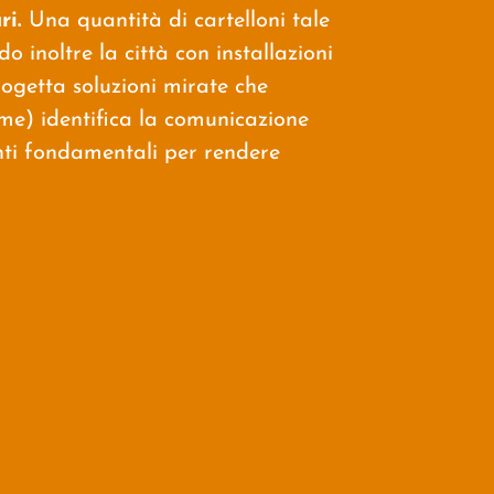
ri.
Una quantità di cartelloni tale
o inoltre la città con installazioni
ogetta soluzioni mirate che
) identifica la comunicazione
enti fondamentali per rendere