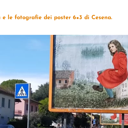
 e le fotografie dei poster 6×3 di Cesena.